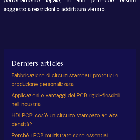
perfettamente legale, in altri potrebbe essere
soggetto a restrizioni o addirittura vietato.
Derniers articles
Fabbricazione di circuiti stampati: prototipi e
produzione personalizzata
Applicazioni e vantaggi dei PCB rigidi-flessibili
nell’industria
HDI PCB: cos’è un circuito stampato ad alta
densità?
Perché i PCB multistrato sono essenziali