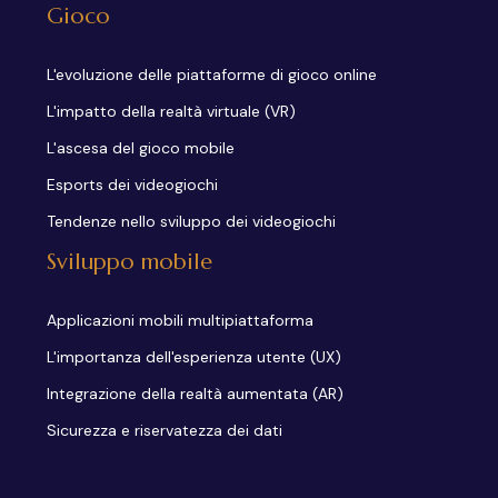
Gioco
L'evoluzione delle piattaforme di gioco online
L'impatto della realtà virtuale (VR)
L'ascesa del gioco mobile
Esports dei videogiochi
Tendenze nello sviluppo dei videogiochi
Sviluppo mobile
Applicazioni mobili multipiattaforma
L'importanza dell'esperienza utente (UX)
Integrazione della realtà aumentata (AR)
Sicurezza e riservatezza dei dati
Il futuro delle applicazioni mobili