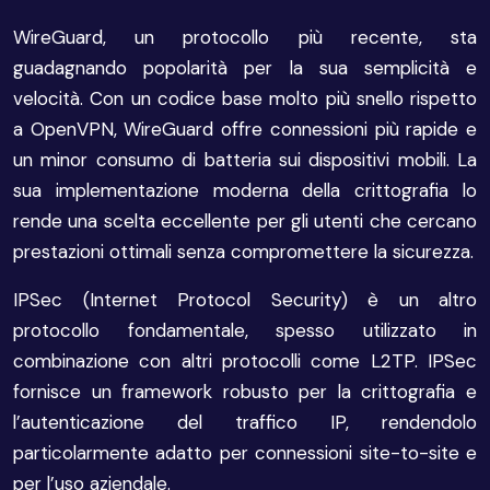
WireGuard, un protocollo più recente, sta
guadagnando popolarità per la sua semplicità e
velocità. Con un codice base molto più snello rispetto
a OpenVPN, WireGuard offre connessioni più rapide e
un minor consumo di batteria sui dispositivi mobili. La
sua implementazione moderna della crittografia lo
rende una scelta eccellente per gli utenti che cercano
prestazioni ottimali senza compromettere la sicurezza.
IPSec (Internet Protocol Security) è un altro
protocollo fondamentale, spesso utilizzato in
combinazione con altri protocolli come L2TP. IPSec
fornisce un framework robusto per la crittografia e
l’autenticazione del traffico IP, rendendolo
particolarmente adatto per connessioni site-to-site e
per l’uso aziendale.