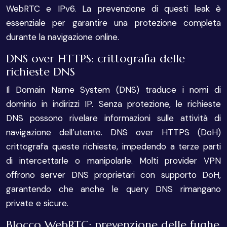
WebRTC e IPv6. La prevenzione di questi leak è
essenziale per garantire una protezione completa
durante la navigazione online.
DNS over HTTPS: crittografia delle
richieste DNS
Il Domain Name System (DNS) traduce i nomi di
dominio in indirizzi IP. Senza protezione, le richieste
DNS possono rivelare informazioni sulle attività di
navigazione dell’utente. DNS over HTTPS (DoH)
crittografa queste richieste, impedendo a terze parti
di intercettarle o manipolarle. Molti provider VPN
offrono server DNS proprietari con supporto DoH,
garantendo che anche le query DNS rimangano
private e sicure.
Blocco WebRTC: prevenzione delle fughe