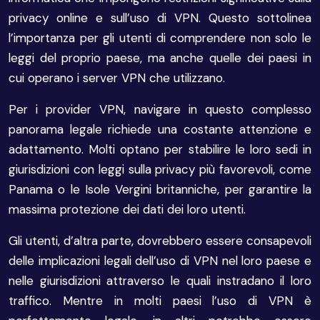
privacy online e sull’uso di VPN. Questo sottolinea
l’importanza per gli utenti di comprendere non solo le
leggi del proprio paese, ma anche quelle dei paesi in
cui operano i server VPN che utilizzano.
Per i provider VPN, navigare in questo complesso
panorama legale richiede una costante attenzione e
adattamento. Molti optano per stabilire le loro sedi in
giurisdizioni con leggi sulla privacy più favorevoli, come
Panama o le Isole Vergini britanniche, per garantire la
massima protezione dei dati dei loro utenti.
Gli utenti, d’altra parte, dovrebbero essere consapevoli
delle implicazioni legali dell’uso di VPN nel loro paese e
nelle giurisdizioni attraverso le quali instradano il loro
traffico. Mentre in molti paesi l’uso di VPN è