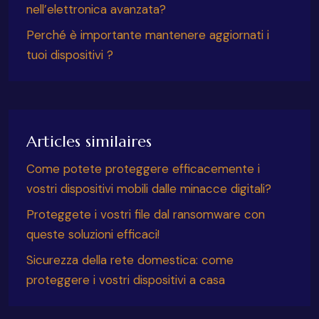
nell’elettronica avanzata?
Perché è importante mantenere aggiornati i
tuoi dispositivi ?
Articles similaires
Come potete proteggere efficacemente i
vostri dispositivi mobili dalle minacce digitali?
Proteggete i vostri file dal ransomware con
queste soluzioni efficaci!
Sicurezza della rete domestica: come
proteggere i vostri dispositivi a casa