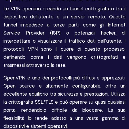
Le VPN operano creando un tunnel crittografato tra il
dispositivo dell’utente e un server remoto. Questo
tunnel impedisce a terze parti, come gli Internet
Service Provider (ISP) o potenziali hacker, di
intercettare o visualizzare il traffico dati dell’utente. I
protocolli VPN sono il cuore di questo processo,
definendo come i dati vengono crittografati e
trasmessi attraverso la rete.
OpenVPN è uno dei protocolli più diffusi e apprezzati.
Open source e altamente configurabile, offre un
eccellente equilibrio tra sicurezza e prestazioni. Utilizza
la crittografia SSL/TLS e può operare su quasi qualsiasi
porta, rendendolo difficile da bloccare. La sua
flessibilità lo rende adatto a una vasta gamma di
dispositivi e sistemi operativi.