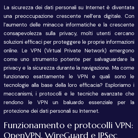
La sicurezza dei dati personali su Internet è diventata
una preoccupazione crescente nell’era digitale. Con
l’aumento delle minacce informatiche e la crescente
consapevolezza sulla privacy, molti utenti cercano
soluzioni efficaci per proteggere le proprie informazioni
online. Le VPN (Virtual Private Network) emergono
come uno strumento potente per salvaguardare la
privacy e la sicurezza durante la navigazione. Ma come
funzionano esattamente le VPN e quali sono le
tecnologie alla base della loro efficacia? Esploriamo i
meccanismi, i protocolli e le tecniche avanzate che
rendono le VPN un baluardo essenziale per la
protezione dei dati personali su Internet.
Funzionamento e protocolli VPN:
OpenVPN, WireGuard e IPSec