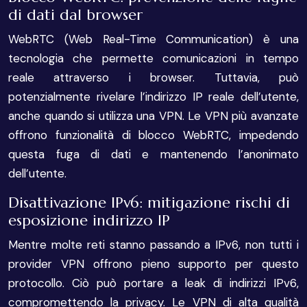
di dati dal browser
WebRTC (Web Real-Time Communication) è una
tecnologia che permette comunicazioni in tempo
reale attraverso i browser. Tuttavia, può
potenzialmente rivelare l’indirizzo IP reale dell’utente,
anche quando si utilizza una VPN. Le VPN più avanzate
offrono funzionalità di blocco WebRTC, impedendo
questa fuga di dati e mantenendo l’anonimato
dell’utente.
Disattivazione IPv6: mitigazione rischi di
esposizione indirizzo IP
Mentre molte reti stanno passando a IPv6, non tutti i
provider VPN offrono pieno supporto per questo
protocollo. Ciò può portare a leak di indirizzi IPv6,
compromettendo la privacy. Le VPN di alta qualità