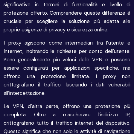
significative in termini di funzionalità e livello di
protezione offerto. Comprendere queste differenze è
cruciale per scegliere la soluzione più adatta alle
proprie esigenze di privacy e sicurezza online.
I proxy agiscono come intermediari tra l’utente e
Internet, inoltrando le richieste per conto dell’utente.
Sono generalmente più veloci delle VPN e possono
essere configurati per applicazioni specifiche, ma
offrono una protezione limitata. I proxy non
crittografano il traffico, lasciando i dati vulnerabili
all’intercettazione.
Le VPN, d’altra parte, offrono una protezione più
completa. Oltre a mascherare l’indirizzo IP,
crittografano tutto il traffico internet del dispositivo.
Questo significa che non solo le attività di navigazione