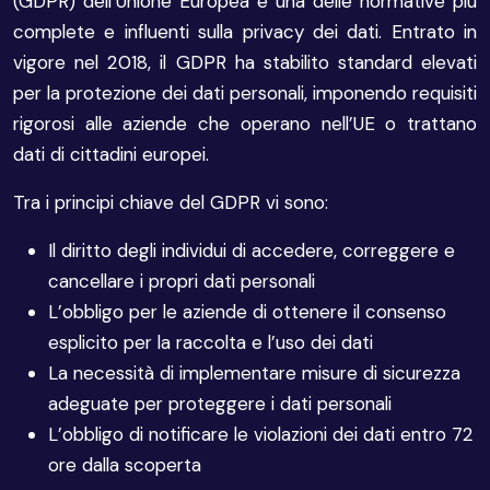
(GDPR) dell’Unione Europea è una delle normative più
complete e influenti sulla privacy dei dati. Entrato in
vigore nel 2018, il GDPR ha stabilito standard elevati
per la protezione dei dati personali, imponendo requisiti
rigorosi alle aziende che operano nell’UE o trattano
dati di cittadini europei.
Tra i principi chiave del GDPR vi sono:
Il diritto degli individui di accedere, correggere e
cancellare i propri dati personali
L’obbligo per le aziende di ottenere il consenso
esplicito per la raccolta e l’uso dei dati
La necessità di implementare misure di sicurezza
adeguate per proteggere i dati personali
L’obbligo di notificare le violazioni dei dati entro 72
ore dalla scoperta