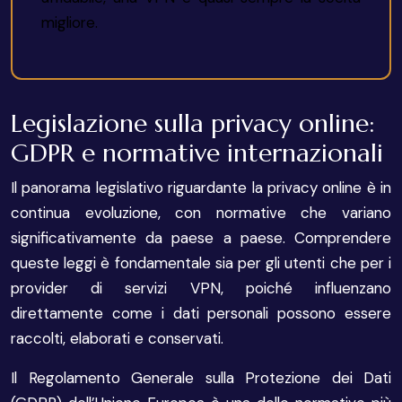
migliore.
Legislazione sulla privacy online:
GDPR e normative internazionali
Il panorama legislativo riguardante la privacy online è in
continua evoluzione, con normative che variano
significativamente da paese a paese. Comprendere
queste leggi è fondamentale sia per gli utenti che per i
provider di servizi VPN, poiché influenzano
direttamente come i dati personali possono essere
raccolti, elaborati e conservati.
Il Regolamento Generale sulla Protezione dei Dati