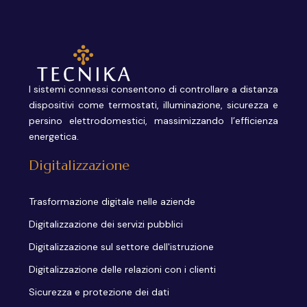
I sistemi connessi consentono di controllare a distanza
dispositivi come termostati, illuminazione, sicurezza e
persino elettrodomestici, massimizzando l’efficienza
energetica.
Digitalizzazione
Trasformazione digitale nelle aziende
Digitalizzazione dei servizi pubblici
Digitalizzazione sul settore dell'istruzione
Digitalizzazione delle relazioni con i clienti
Sicurezza e protezione dei dati