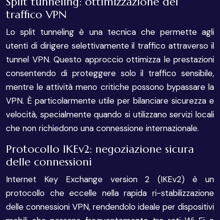
Split tunneling: ottimizzazione del
traffico VPN
Lo split tunneling è una tecnica che permette agli
utenti di dirigere selettivamente il traffico attraverso il
tunnel VPN. Questo approccio ottimizza le prestazioni
consentendo di proteggere solo il traffico sensibile,
mentre le attività meno critiche possono bypassare la
VPN. È particolarmente utile per bilanciare sicurezza e
velocità, specialmente quando si utilizzano servizi locali
che non richiedono una connessione internazionale.
Protocollo IKEv2: negoziazione sicura
delle connessioni
Internet Key Exchange version 2 (IKEv2) è un
protocollo che eccelle nella rapida ri-stabilizzazione
delle connessioni VPN, rendendolo ideale per dispositivi