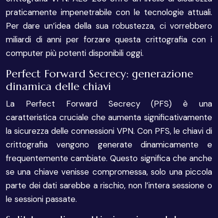
praticamente impenetrabile con le tecnologie attuali.
Per dare un’idea della sua robustezza, ci vorrebbero
miliardi di anni per forzare questa crittografia con i
computer più potenti disponibili oggi.
Perfect Forward Secrecy: generazione
dinamica delle chiavi
La Perfect Forward Secrecy (PFS) è una
caratteristica cruciale che aumenta significativamente
la sicurezza delle connessioni VPN. Con PFS, le chiavi di
crittografia vengono generate dinamicamente e
frequentemente cambiate. Questo significa che anche
se una chiave venisse compromessa, solo una piccola
parte dei dati sarebbe a rischio, non l’intera sessione o
le sessioni passate.