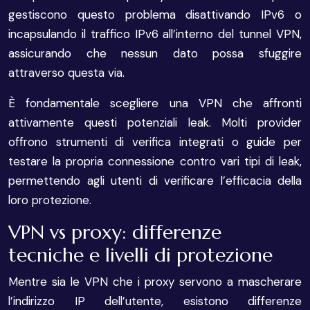
gestiscono questo problema disattivando IPv6 o
incapsulando il traffico IPv6 all’interno del tunnel VPN,
assicurando che nessun dato possa sfuggire
attraverso questa via.
È fondamentale scegliere una VPN che affronti
attivamente questi potenziali leak. Molti provider
offrono strumenti di verifica integrati o guide per
testare la propria connessione contro vari tipi di leak,
permettendo agli utenti di verificare l’efficacia della
loro protezione.
VPN vs proxy: differenze
tecniche e livelli di protezione
Mentre sia le VPN che i proxy servono a mascherare
l’indirizzo IP dell’utente, esistono differenze