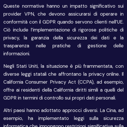
Queste normative hanno un impatto significativo sui
provider VPN, che devono assicurarsi di operare in
conformità con il GDPR quando servono clienti nell’UE.
Ciò include l’implementazione di rigorose politiche di
privacy, la garanzia della sicurezza dei dati e la
trasparenza nelle pratiche di gestione delle
informazioni.
Negli Stati Uniti, la situazione è più frammentata, con
diverse leggi statali che affrontano la privacy online. Il
California Consumer Privacy Act (CCPA), ad esempio,
offre ai residenti della California diritti simili a quelli del
GDPR in termini di controllo sui propri dati personali.
Altri paesi hanno adottato approcci diversi. La Cina, ad
esempio, ha implementato leggi sulla sicurezza
informatica che impongono restrizioni significative sulla