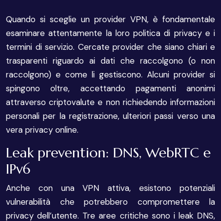
Quando si sceglie un provider VPN, è fondamentale
esaminare attentamente la loro politica di privacy e i
termini di servizio. Cercate provider che siano chiari e
trasparenti riguardo ai dati che raccolgono (o non
raccolgono) e come li gestiscono. Alcuni provider si
spingono oltre, accettando pagamenti anonimi
attraverso criptovalute e non richiedendo informazioni
personali per la registrazione, ulteriori passi verso una
vera privacy online.
Leak prevention: DNS, WebRTC e
IPv6
Anche con una VPN attiva, esistono potenziali
vulnerabilità che potrebbero compromettere la
privacy dell’utente. Tre aree critiche sono i leak DNS,