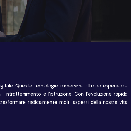
digitale. Queste tecnologie immersive offrono esperienze
 l’intrattenimento e l’istruzione. Con l’evoluzione rapida
rasformare radicalmente molti aspetti della nostra vita