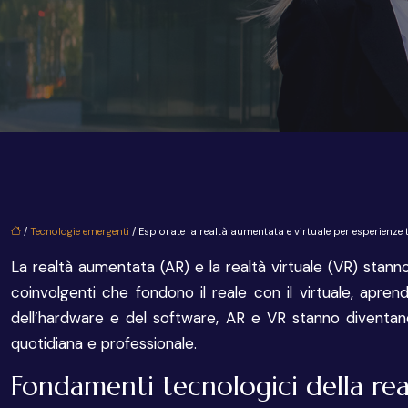
/
Tecnologie emergenti
/ Esplorate la realtà aumentata e virtuale per esperienze 
La realtà aumentata (AR) e la realtà virtuale (VR) stan
coinvolgenti che fondono il reale con il virtuale, aprend
dell’hardware e del software, AR e VR stanno diventand
quotidiana e professionale.
Fondamenti tecnologici della re